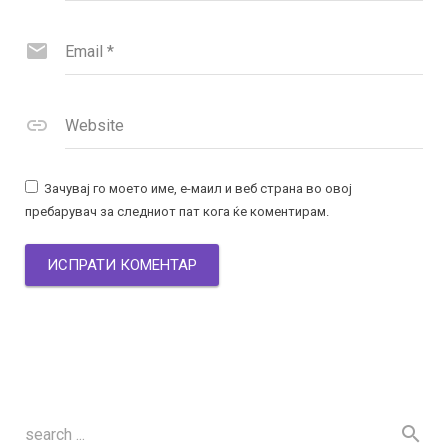
Email
*
Website
Зачувај го моето име, е-маил и веб страна во овој
пребарувач за следниот пат кога ќе коментирам.