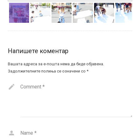
Напишете коментар
Вашата адреса за е-пошта нема да биде објавена.
Задолжителните полиња се означени со
*
Comment
*
Name
*