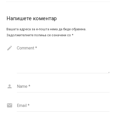
Напишете коментар
Вашата адреса за е-пошта нема да биде објавена.
Задолжителните полиња се означени со
*
Comment
*
Name
*
Email
*