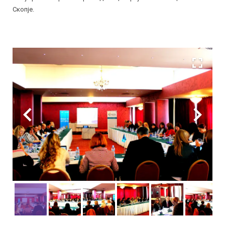
Скопје.