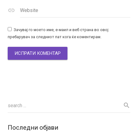
Website
Зачувај го моето име, е-маил и веб страна во овој
пребарувач за следниот пат кога ќе коментирам.
Последни објави