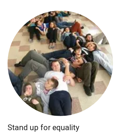
Stand up for equality