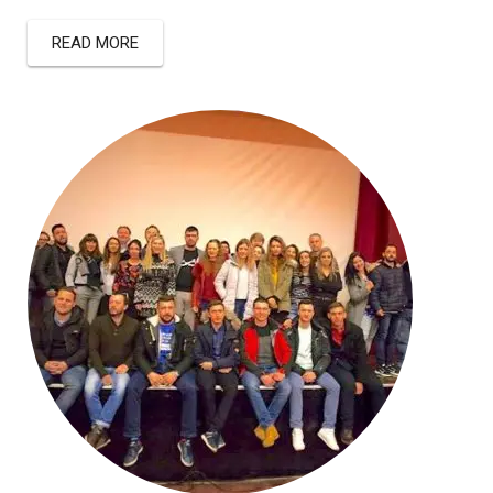
READ MORE