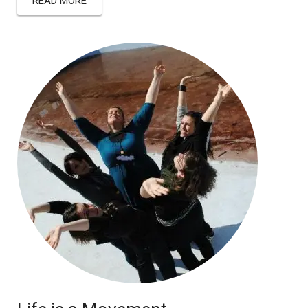
READ MORE